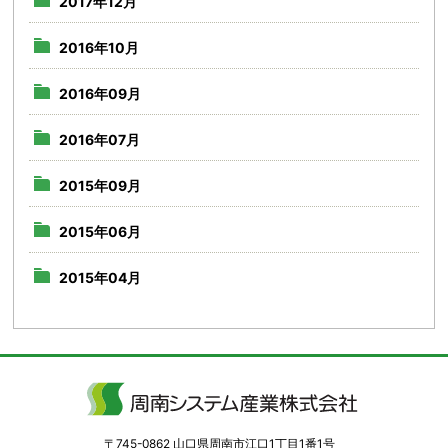
2017年12月
2016年10月
2016年09月
2016年07月
2015年09月
2015年06月
2015年04月
〒745-0862 山口県周南市江口1丁目1番1号