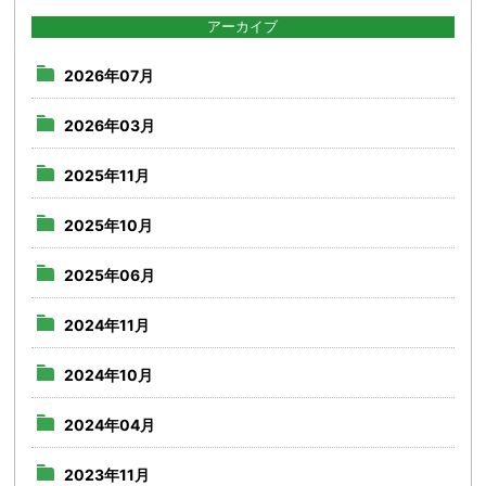
アーカイブ
2026年07月
2026年03月
2025年11月
2025年10月
2025年06月
2024年11月
2024年10月
2024年04月
2023年11月