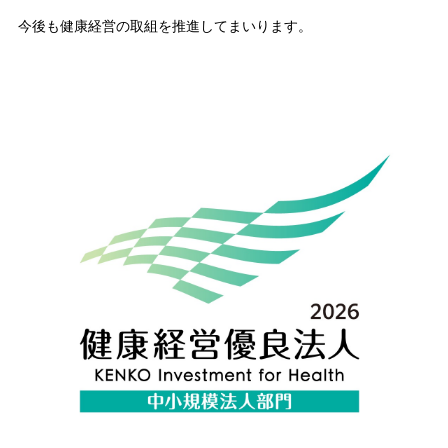
今後も健康経営の取組を推進してまいります。