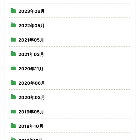
2023年06月
2022年05月
2021年05月
2021年03月
2020年11月
2020年06月
2020年03月
2019年05月
2018年10月