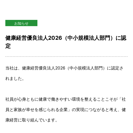
お知らせ
健康経営優良法人2026（中小規模法人部門）に認
定
当社は、健康経営優良法人2026（中小規模法人部門）に認定さ
れました。
社員が心身ともに健康で働きやすい環境を整えることこそが「社
員と家族が幸せを感じられる企業」の実現につながると考え、健
康経営に取り組んでいます。