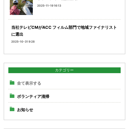
2025-11-19 16:13
当社テレビCMがACC フィルム部門で地域ファイナリスト
に選出
2025-10-31 9:28
カテゴリー
全て表示する
ボランティア清掃
お知らせ