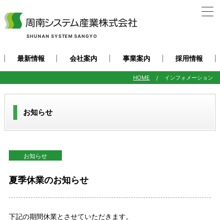
SHUNAN SYSTEM SANGYO
最新情報
会社案内
事業案内
採用情報
HOME
インフォメーション
お知らせ
お知らせ
夏季休業のお知らせ
下記の期間休業とさせていただきます。