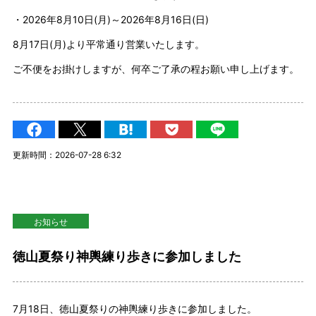
・2026年8月10日(月)～2026年8月16日(日)
8月17日(月)より平常通り営業いたします。
ご不便をお掛けしますが、何卒ご了承の程お願い申し上げます。
更新時間：2026-07-28 6:32
お知らせ
徳山夏祭り神輿練り歩きに参加しました
7月18日、徳山夏祭りの神輿練り歩きに参加しました。