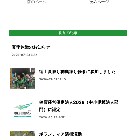
前のページ
次のページ
最近の記事
夏季休業のお知らせ
2026-07-28 6:32
徳山夏祭り神輿練り歩きに参加しました
2026-07-27 12:10
健康経営優良法人2026（中小規模法人部
門）に認定
2026-03-24 9:37
ボランティア清掃活動