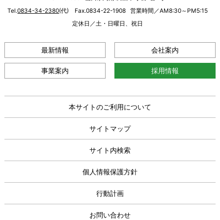
Tel.
0834-34-2380
(代) Fax.0834-22-1908
営業時間／AM8:30～PM5:15
定休日／土・日曜日、祝日
最新情報
会社案内
事業案内
採用情報
本サイトのご利用について
サイトマップ
サイト内検索
個人情報保護方針
行動計画
お問い合わせ