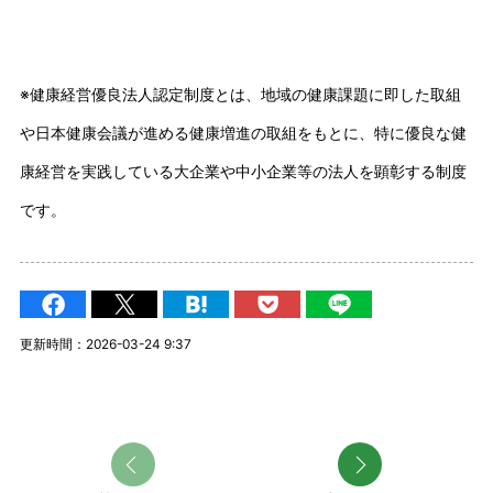
※健康経営優良法人認定制度とは、地域の健康課題に即した取組
や日本健康会議が進める健康増進の取組をもとに、特に優良な健
康経営を実践している大企業や中小企業等の法人を顕彰する制度
です。
更新時間：2026-03-24 9:37