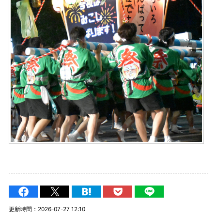
更新時間：2026-07-27 12:10