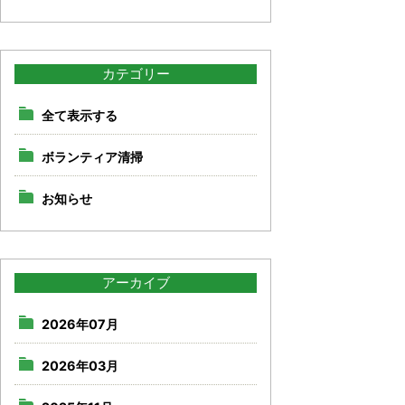
カテゴリー
全て表示する
ボランティア清掃
お知らせ
アーカイブ
2026年07月
2026年03月