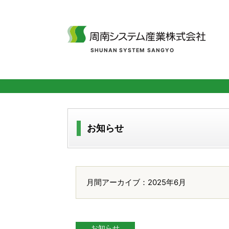
SHUNAN SYSTEM SANGYO
お知らせ
月間アーカイブ：2025年6月
お知らせ