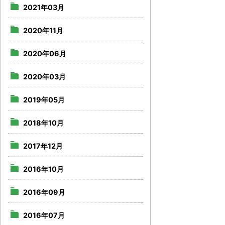
2021年03月
2020年11月
2020年06月
2020年03月
2019年05月
2018年10月
2017年12月
2016年10月
2016年09月
2016年07月