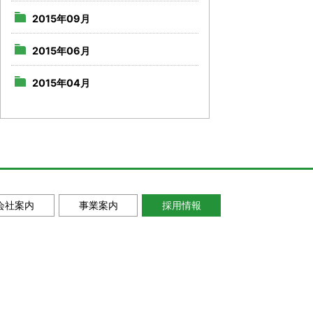
2015年09月
2015年06月
2015年04月
会社案内
事業案内
採用情報