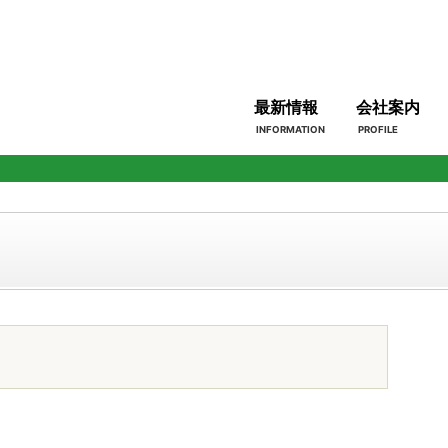
最新情報
会社案内
INFORMATION
PROFILE