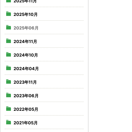
2025年11月
2025年10月
2025年06月
2024年11月
2024年10月
2024年04月
2023年11月
2023年06月
2022年05月
2021年05月