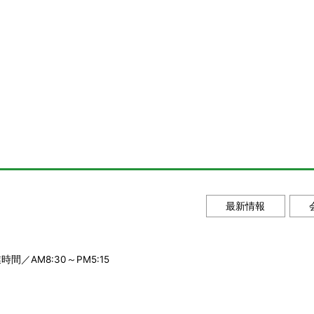
最新情報
時間／AM8:30～PM5:15