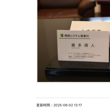
更新時間：2025-06-02 13:17