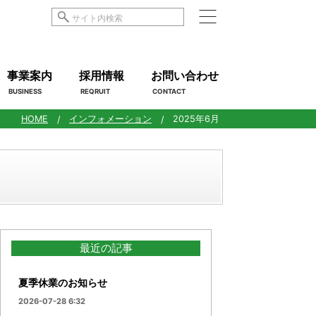
事業案内
採用情報
お問い合わせ
BUSINESS
REQRUIT
CONTACT
HOME
インフォメーション
2025年6月
最近の記事
夏季休業のお知らせ
2026-07-28 6:32