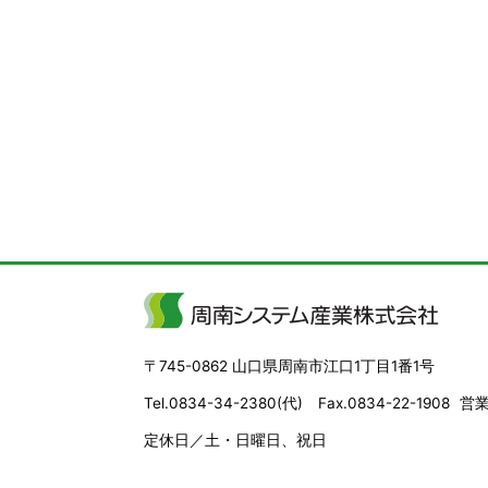
〒745-0862 山口県周南市江口1丁目1番1号
Tel.0834-34-2380(代) Fax.0834-22-1908
営業
定休日／土・日曜日、祝日