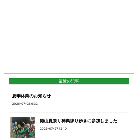
最近の記事
夏季休業のお知らせ
2026-07-28 6:32
徳山夏祭り神輿練り歩きに参加しました
2026-07-27 12:10