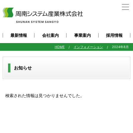
SHUNAN SYSTEM SANGYO
最新情報
会社案内
事業案内
採用情報
HOME
インフォメーション
2024年8月
お知らせ
検索された情報は見つかりませんでした。