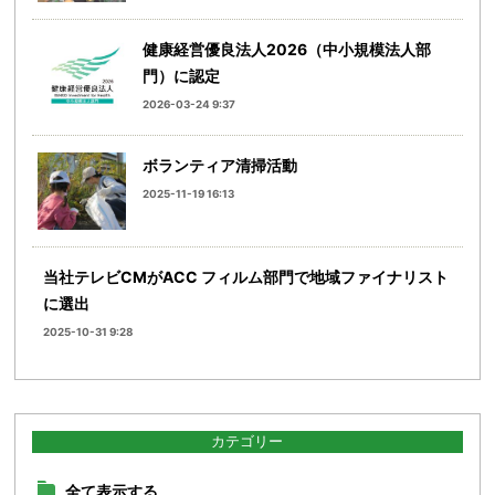
健康経営優良法人2026（中小規模法人部
門）に認定
2026-03-24 9:37
ボランティア清掃活動
2025-11-19 16:13
当社テレビCMがACC フィルム部門で地域ファイナリスト
に選出
2025-10-31 9:28
カテゴリー
全て表示する