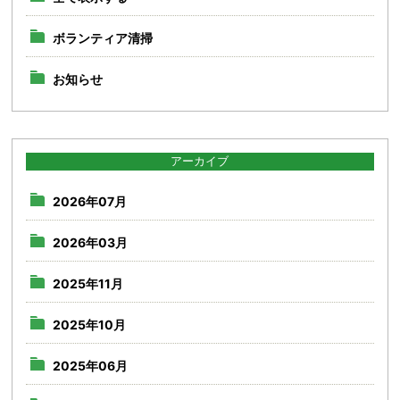
ボランティア清掃
お知らせ
アーカイブ
2026年07月
2026年03月
2025年11月
2025年10月
2025年06月