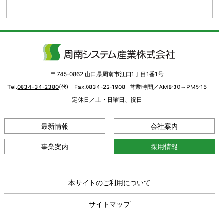
〒745-0862 山口県周南市江口1丁目1番1号
Tel.
0834-34-2380
(代) Fax.0834-22-1908
営業時間／AM8:30～PM5:15
定休日／土・日曜日、祝日
最新情報
会社案内
事業案内
採用情報
本サイトのご利用について
サイトマップ