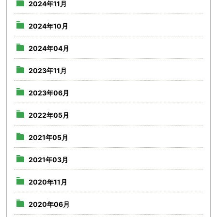
2024年11月
2024年10月
2024年04月
2023年11月
2023年06月
2022年05月
2021年05月
2021年03月
2020年11月
2020年06月