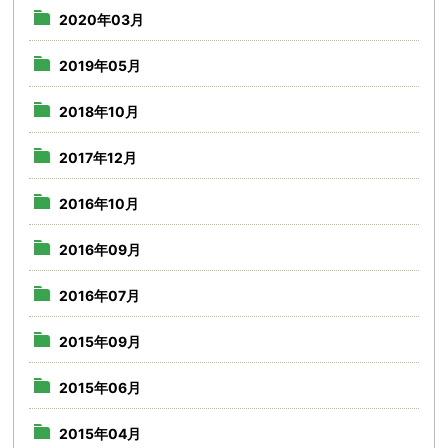
2020年03月
2019年05月
2018年10月
2017年12月
2016年10月
2016年09月
2016年07月
2015年09月
2015年06月
2015年04月