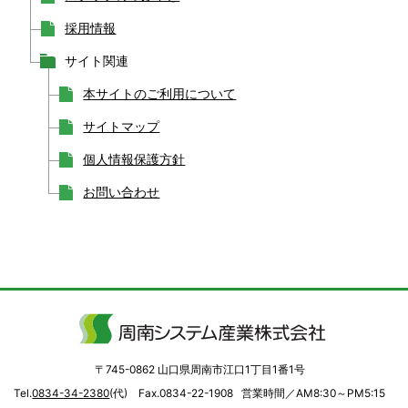
採用情報
サイト関連
本サイトのご利用について
サイトマップ
個人情報保護方針
お問い合わせ
〒745-0862 山口県周南市江口1丁目1番1号
Tel.
0834-34-2380
(代) Fax.0834-22-1908
営業時間／AM8:30～PM5:15