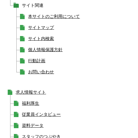
サイト関連
本サイトのご利用について
サイトマップ
サイト内検索
個人情報保護方針
行動計画
お問い合わせ
求人情報サイト
福利厚生
従業員インタビュー
資料データ
スタッフのつぶやき