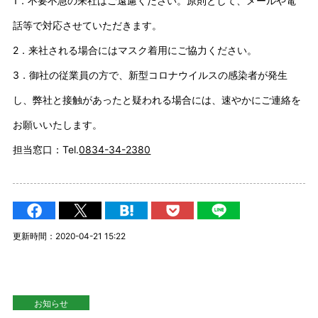
1．不要不急の来社はご遠慮ください。原則として、メールや電
話等で対応させていただきます。
2．来社される場合にはマスク着用にご協力ください。
3．御社の従業員の方で、新型コロナウイルスの感染者が発生
し、弊社と接触があったと疑われる場合には、速やかにご連絡を
お願いいたします。
担当窓口：Tel.
0834-34-2380
更新時間：2020-04-21 15:22
お知らせ