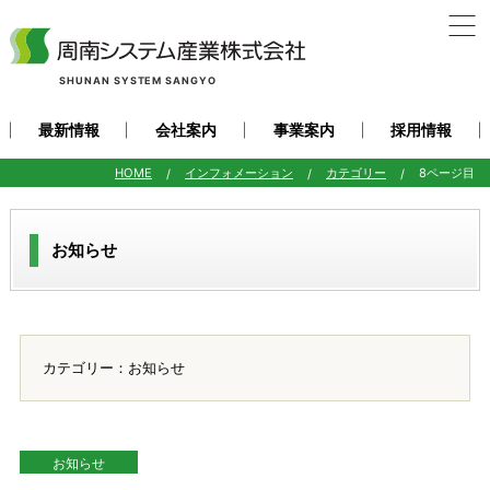
SHUNAN SYSTEM SANGYO
最新情報
会社案内
事業案内
採用情報
HOME
インフォメーション
カテゴリー
8ページ目
お知らせ
カテゴリー：お知らせ
お知らせ