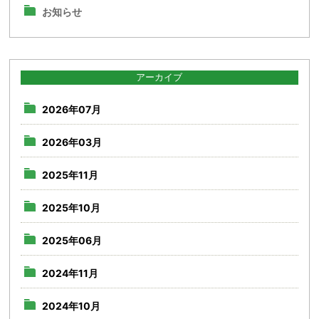
お知らせ
アーカイブ
2026年07月
2026年03月
2025年11月
2025年10月
2025年06月
2024年11月
2024年10月