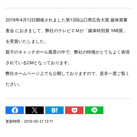
2019年4月12日開催されました第13回山口県広告大賞 媒体賞審
査会 におきまして、弊社のテレビＣＭが「媒体特別賞 YAB賞」
を受賞いたしました。
親子のキャッチボール風景の中で、弊社の特徴がとてもよく表現
されているCMとなっております。
弊社ホームページ上でも公開しておりますので、是非一度ご覧く
ださい。
更新時間：2019-05-21 13:11