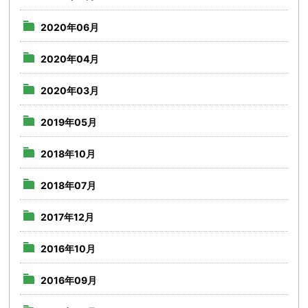
2020年06月
2020年04月
2020年03月
2019年05月
2018年10月
2018年07月
2017年12月
2016年10月
2016年09月