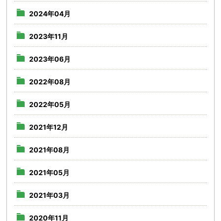
2024年04月
2023年11月
2023年06月
2022年08月
2022年05月
2021年12月
2021年08月
2021年05月
2021年03月
2020年11月