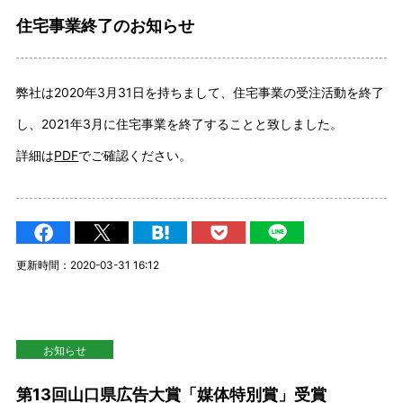
住宅事業終了のお知らせ
弊社は2020年3月31日を持ちまして、住宅事業の受注活動を終了
し、2021年3月に住宅事業を終了することと致しました。
詳細は
PDF
でご確認ください。
更新時間：2020-03-31 16:12
お知らせ
第13回山口県広告大賞「媒体特別賞」受賞