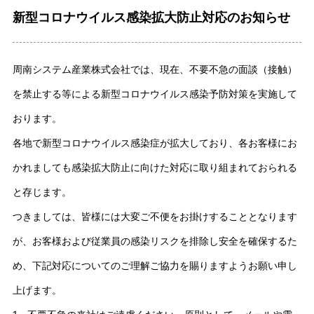
新型コロナウイルス感染拡大防止対応のお知らせ
周南システム産業株式会社では、現在、不要不急の面談（接触）
を禁止する等による新型コロナウイルス感染予防対策を実施して
おります。
各地で新型コロナウイルス感染症が拡大しており、各お客様にお
かれましても感染拡大防止に向けた対応に取り組まれておられる
と存じます。
つきましては、皆様には大変ご不便をお掛けすることとなります
が、お客様および従業員の感染リスクを排除し安全を確保するた
め、下記対応についてのご理解ご協力を賜りますようお願い申し
上げます。