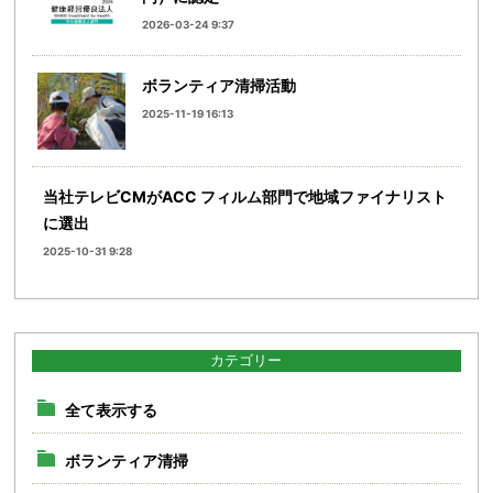
2026-03-24 9:37
ボランティア清掃活動
2025-11-19 16:13
当社テレビCMがACC フィルム部門で地域ファイナリスト
に選出
2025-10-31 9:28
カテゴリー
全て表示する
ボランティア清掃