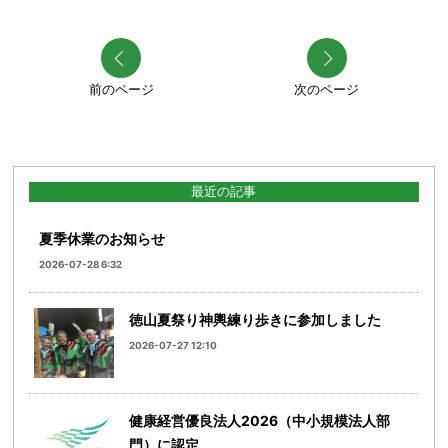
前のページ
次のページ
最近の記事
夏季休業のお知らせ
2026-07-28 6:32
徳山夏祭り神輿練り歩きに参加しました
2026-07-27 12:10
健康経営優良法人2026（中小規模法人部
門）に認定