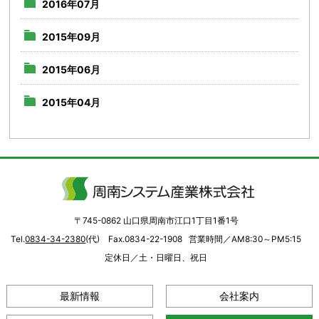
2016年07月
2015年09月
2015年06月
2015年04月
〒745-0862 山口県周南市江口1丁目1番1号
Tel.
0834-34-2380
(代) Fax.0834-22-1908
営業時間／AM8:30～PM5:15
定休日／土・日曜日、祝日
最新情報
会社案内