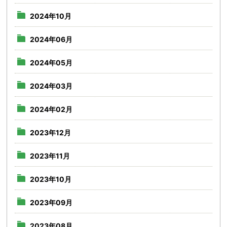
2024年10月
2024年06月
2024年05月
2024年03月
2024年02月
2023年12月
2023年11月
2023年10月
2023年09月
2023年08月