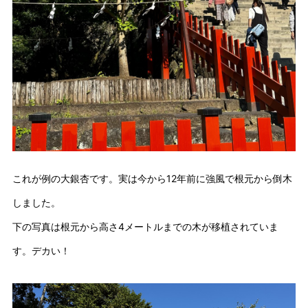
これが例の大銀杏です。実は今から12年前に強風で根元から倒木
しました。
下の写真は根元から高さ4メートルまでの木が移植されていま
す。デカい！