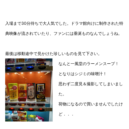
入場まで30分待ちで大人気でした。ドラマ館向けに制作された特
典映像が流されていたり、ファンには垂涎ものなんでしょうね。
最後は移動途中で見かけた珍しいものを見て下さい。
なんと一風堂のラーメンスープ！
となりはシジミの味噌汁！
思わず二度見＆撮影してしまいまし
た。
荷物になるので買いませんでしたけ
ど．．．