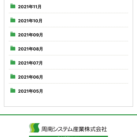
2021年11月
2021年10月
2021年09月
2021年08月
2021年07月
2021年06月
2021年05月