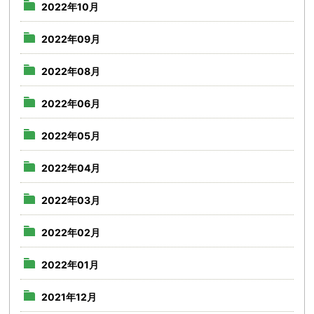
2022年10月
2022年09月
2022年08月
2022年06月
2022年05月
2022年04月
2022年03月
2022年02月
2022年01月
2021年12月