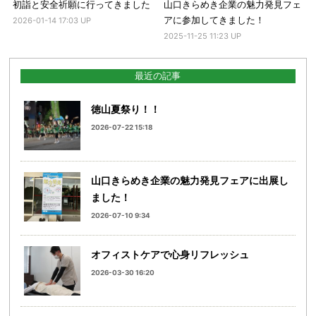
初詣と安全祈願に行ってきました
山口きらめき企業の魅力発見フェ
アに参加してきました！
2026-01-14 17:03 UP
2025-11-25 11:23 UP
最近の記事
徳山夏祭り！！
2026-07-22 15:18
山口きらめき企業の魅力発見フェアに出展し
ました！
2026-07-10 9:34
オフィストケアで心身リフレッシュ
2026-03-30 16:20