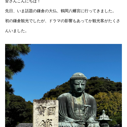
皆さんこんにちは！
先日、いま話題の鎌倉の大仏、鶴岡八幡宮に行ってきました。
初の鎌倉観光でしたが、ドラマの影響もあってか観光客がたくさ
んいました。