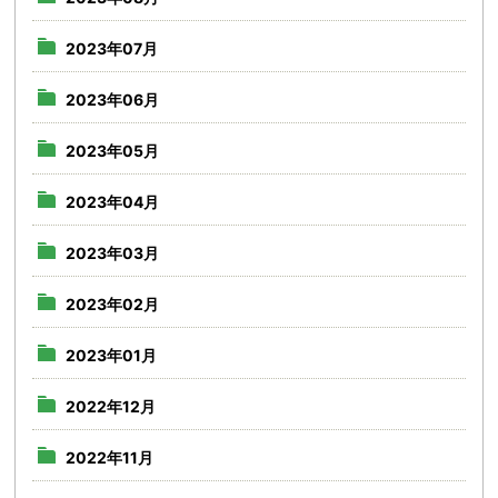
2023年07月
2023年06月
2023年05月
2023年04月
2023年03月
2023年02月
2023年01月
2022年12月
2022年11月