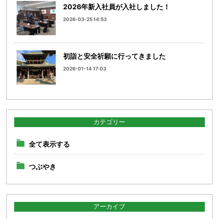
2026年新入社員が入社しました！
2026-03-25 14:53
初詣と安全祈願に行ってきました
2026-01-14 17:03
カテゴリー
全て表示する
つぶやき
アーカイブ