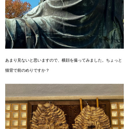
あまり見ないと思いますので、横顔を撮ってみました。ちょっと
猫背で前のめりですか？