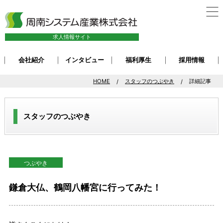
求人情報サイト
会社紹介
インタビュー
福利厚生
採用情報
HOME
スタッフのつぶやき
詳細記事
スタッフのつぶやき
つぶやき
鎌倉大仏、鶴岡八幡宮に行ってみた！