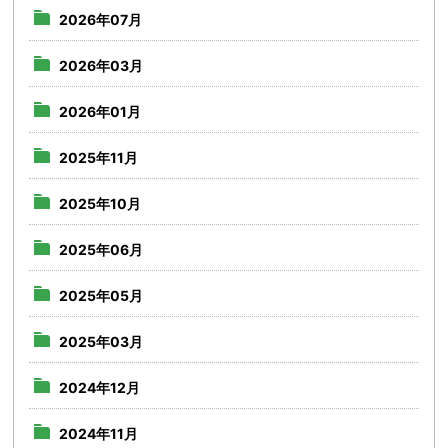
2026年07月
2026年03月
2026年01月
2025年11月
2025年10月
2025年06月
2025年05月
2025年03月
2024年12月
2024年11月