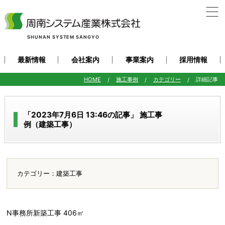
SHUNAN SYSTEM SANGYO
最新情報
会社案内
事業案内
採用情報
HOME
施工事例
カテゴリー
詳細記事
「2023年7月6日 13:46の記事」 施工事
例（建築工事）
カテゴリー：建築工事
N事務所新築工事 406㎡