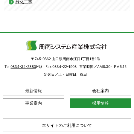
緑化工事
〒745-0862 山口県周南市江口1丁目1番1号
Tel.
0834-34-2380
(代) Fax.0834-22-1908
営業時間／AM8:30～PM5:15
定休日／土・日曜日、祝日
最新情報
会社案内
事業案内
採用情報
本サイトのご利用について