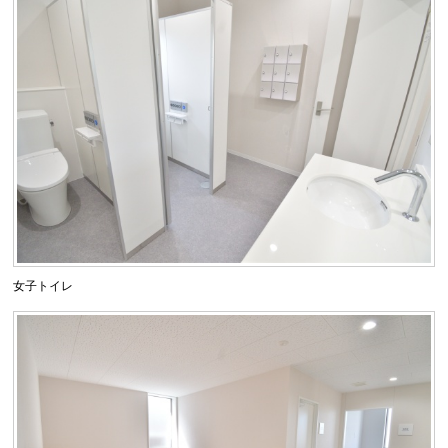
女子トイレ