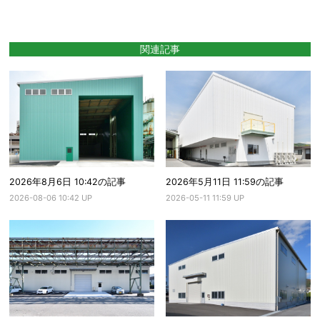
関連記事
2026年8月6日 10:42の記事
2026年5月11日 11:59の記事
2026-08-06 10:42 UP
2026-05-11 11:59 UP