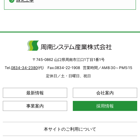
〒745-0862 山口県周南市江口1丁目1番1号
Tel.
0834-34-2380
(代) Fax.0834-22-1908
営業時間／AM8:30～PM5:15
定休日／土・日曜日、祝日
最新情報
会社案内
事業案内
採用情報
本サイトのご利用について