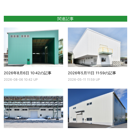
関連記事
2026年8月6日 10:42の記事
2026年5月11日 11:59の記事
2026-08-06 10:42 UP
2026-05-11 11:59 UP