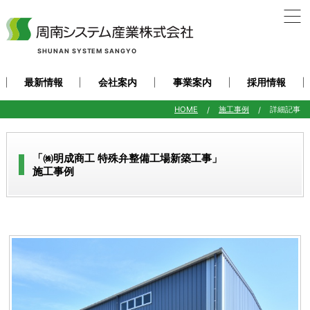
SHUNAN SYSTEM SANGYO
最新情報
会社案内
事業案内
採用情報
HOME
施工事例
詳細記事
「㈱明成商工 特殊弁整備工場新築工事」
施工事例