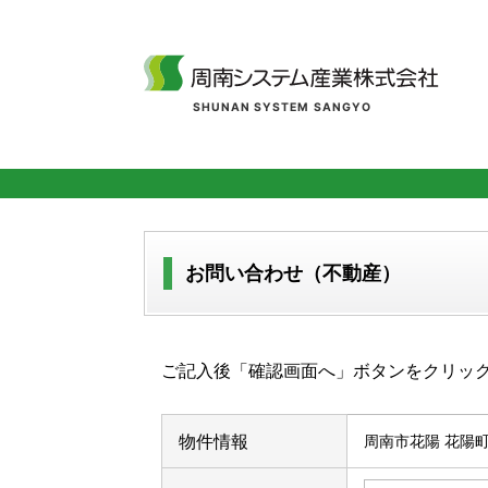
SHUNAN SYSTEM SANGYO
お問い合わせ（不動産）
ご記入後「確認画面へ」ボタンをクリッ
物件情報
周南市花陽 花陽