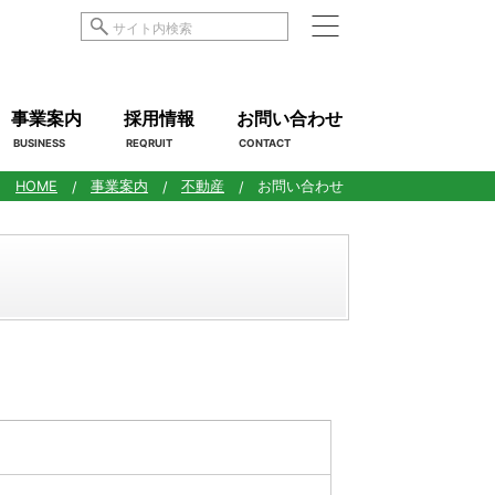
事業案内
採用情報
お問い合わせ
BUSINESS
REQRUIT
CONTACT
HOME
事業案内
不動産
お問い合わせ