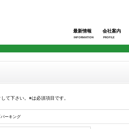
最新情報
会社案内
INFORMATION
PROFILE
クして下さい。※は必須項目です。
町パーキング