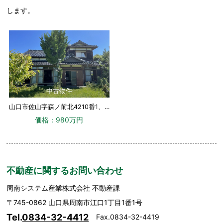
します。
中古物件
山口市佐山字森ノ前北4210番1、4210番2、4210番3
価格：980万円
不動産に関するお問い合わせ
周南システム産業株式会社 不動産課
〒745-0862 山口県周南市江口1丁目1番1号
Tel.
0834-32-4412
Fax.0834-32-4419